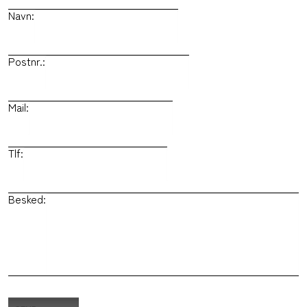
Navn:
Postnr.:
Mail:
Tlf:
Besked: