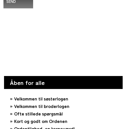
SEND
Åben for alle
Velkommen til søsterlogen
Velkommen til broderlogen
Ofte stillede spørgsmål
Kort og godt om Ordenen
Ordentlighed, en kerneværdi