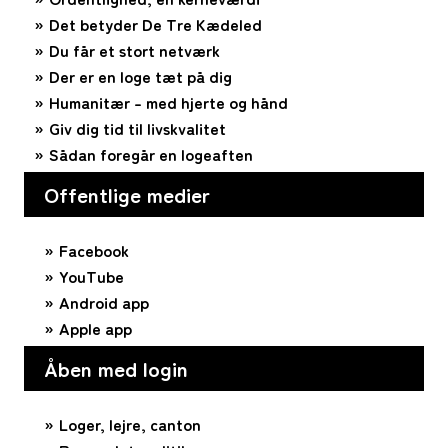
Det betyder De Tre Kædeled
Du får et stort netværk
Der er en loge tæt på dig
Humanitær – med hjerte og hånd
Giv dig tid til livskvalitet
Sådan foregår en logeaften
Offentlige medier
Facebook
YouTube
Android app
Apple app
Åben med login
Loger, lejre, canton