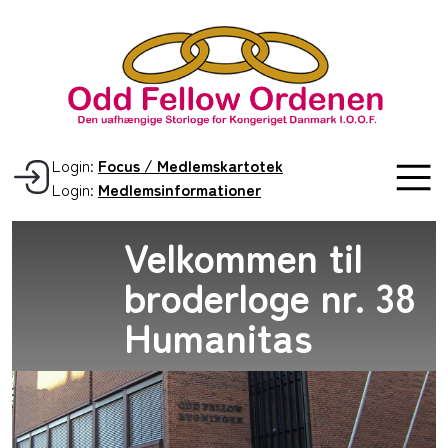
Login:
Focus / Medlemskartotek
Login:
Medlemsinformationer
Velkommen til
broderloge nr. 38
Humanitas